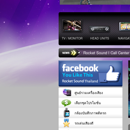
TV / MONITOR
HEAD UNITS
NAVIGA
Rocket Sound I Call Center
ศูนย์รวมเครื่องเสียง
เลือกชุดโปรโมชั่น
กล้องบันทึกภาพติดรถ
รถเด่นเสียงดี