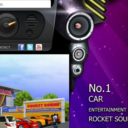
NTACT