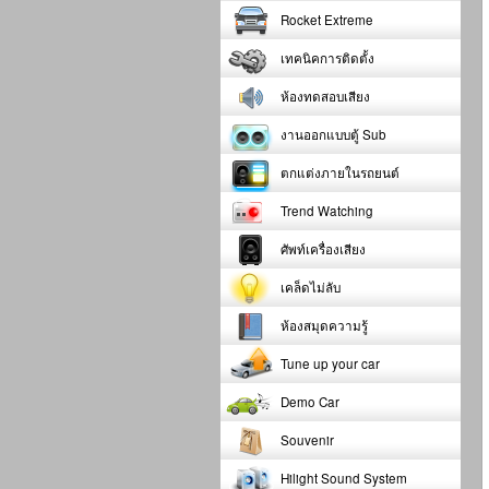
Rocket Extreme
เทคนิคการติดตั้ง
ห้องทดสอบเสียง
งานออกแบบตู้ Sub
ตกแต่งภายในรถยนต์
Trend Watching
ศัพท์เครื่องเสียง
เคล็ดไม่ลับ
ห้องสมุดความรู้
Tune up your car
Demo Car
Souvenir
Hilight Sound System