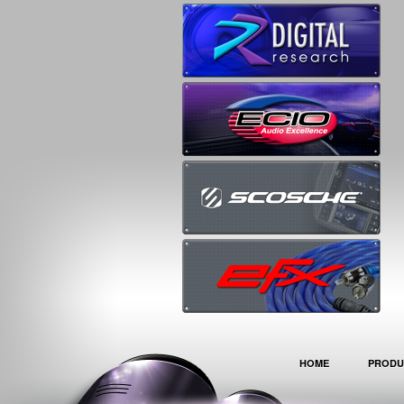
HOME
PRODU