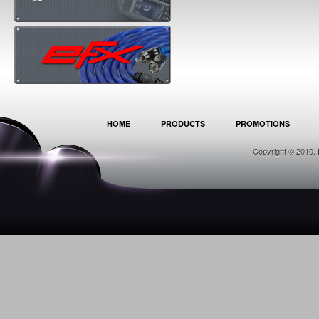
HOME
PRODUCTS
PROMOTIONS
Copyright © 2010. 