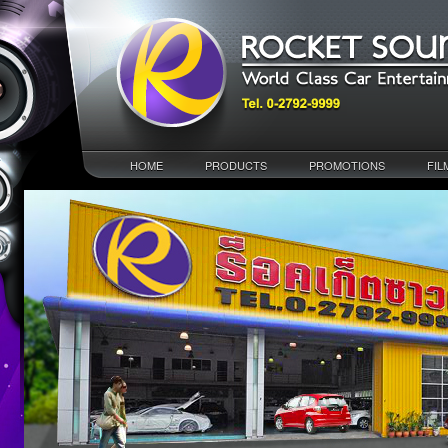
HOME
PRODUCTS
PROMOTIONS
FIL