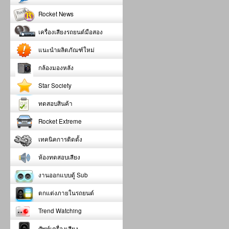
Rocket News
เครื่องเสียงรถยนต์มือสอง
แนะนำผลิตภัณฑ์ใหม่
กล้องมองหลัง
Star Society
ทดสอบสินค้า
Rocket Extreme
เทคนิคการติดตั้ง
ห้องทดสอบเสียง
งานออกแบบตู้ Sub
ตกแต่งภายในรถยนต์
Trend Watching
ศัพท์เครื่องเสียง