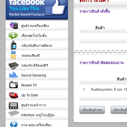
รายการสินค้าสั่งซื้อ
ศูนย์รวมเครื่องเสียง
สินค้า
เลือกชุดโปรโมชั่น
กล้องบันทึกภาพติดรถ
รถเด่นเสียงดี
รายการสินค้าติดต่อสอบถาม
กล่องรับ ดิจิตอลทีวี
Sound Damping
สินค้า
Rocket TV
1
Audiosystem X-Ion 1
Up To Date
ศูนย์รวมหน้ากาก
เลือกสินค้าต่อ
เลือกสินค
Interface รถยุโรป,ญี่ปุ่น
ถาม-ตอบ เครื่องเสียง