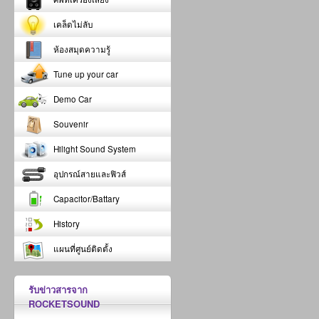
เคล็ดไม่ลับ
ห้องสมุดความรู้
Tune up your car
Demo Car
Souvenir
Hilight Sound System
อุปกรณ์สายและฟิวส์
Capacitor/Battary
History
แผนที่ศูนย์ติดตั้ง
รับข่าวสารจาก
ROCKETSOUND