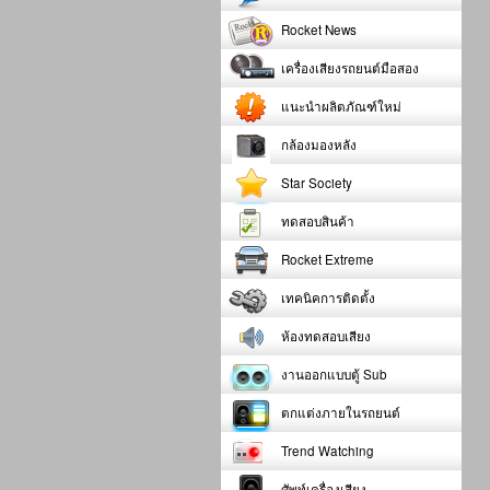
Rocket News
เครื่องเสียงรถยนต์มือสอง
แนะนำผลิตภัณฑ์ใหม่
กล้องมองหลัง
Star Society
ทดสอบสินค้า
Rocket Extreme
เทคนิคการติดตั้ง
ห้องทดสอบเสียง
งานออกแบบตู้ Sub
ตกแต่งภายในรถยนต์
Trend Watching
ศัพท์เครื่องเสียง