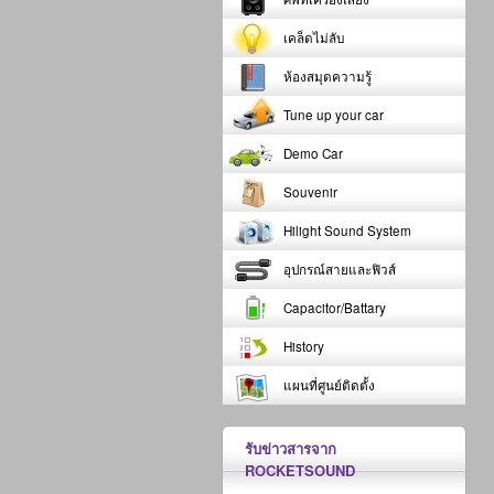
เคล็ดไม่ลับ
ห้องสมุดความรู้
Tune up your car
Demo Car
Souvenir
Hilight Sound System
อุปกรณ์สายและฟิวส์
Capacitor/Battary
History
แผนที่ศูนย์ติดตั้ง
รับข่าวสารจาก
ROCKETSOUND