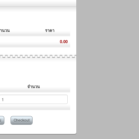
ำนวน
ราคา
0.00
จำนวน
่
Checkout