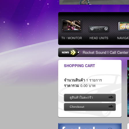
TV / MONITOR
HEAD UNITS
NAVIGA
Rocket Sound I Call Center
SHOPPING CART
จำนวนสินค้า
1 รายการ
ราคารวม
0.00 บาท
ดูสินค้าในตะกร้า
Checkout