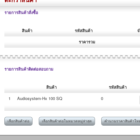
รายการสินค้าสั่งซื้อ
สินค้า
รหัสสินค้า
จ
ราคารวม
รายการสินค้าติดต่อสอบถาม
สินค้า
รหัสสินค้า
1
Audiosystem-Hx 100 SQ
0
เลือกสินค้าต่อ
เลือกสินค้าต่อในหมวดหมู่ล่าสุด
คำนวนราคาสินค้าใหม