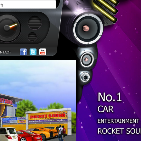
NTACT