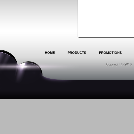
HOME
PRODUCTS
PROMOTIONS
Copyright © 2010. 