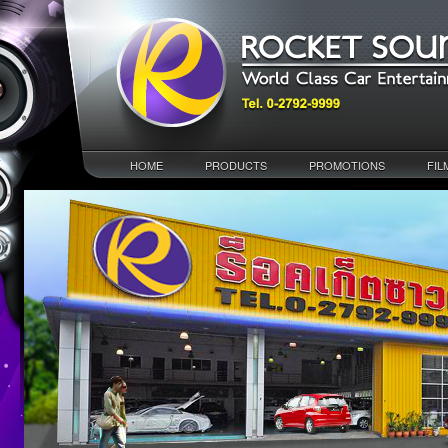
HOME
PRODUCTS
PROMOTIONS
FIL