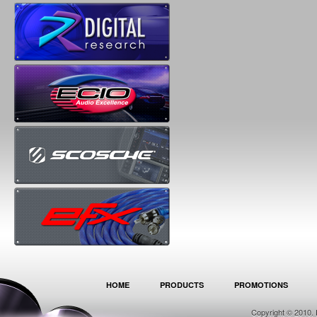
HOME
PRODUCTS
PROMOTIONS
Copyright © 2010. 