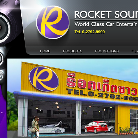
HOME
PRODUCTS
PROMOTIONS
FIL