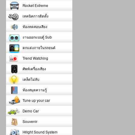
Rocket Extreme
เทคนิคการติดตั้ง
ห้องทดสอบเสียง
งานออกแบบตู้ Sub
ตกแต่งภายในรถยนต์
Trend Watching
ศัพท์เครื่องเสียง
เคล็ดไม่ลับ
ห้องสมุดความรู้
Tune up your car
Demo Car
Souvenir
Hilight Sound System