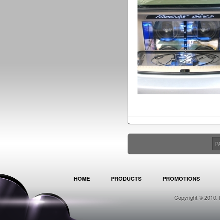
P
HOME
PRODUCTS
PROMOTIONS
Copyright © 2010. 