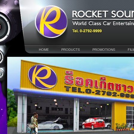
HOME
PRODUCTS
PROMOTIONS
FIL