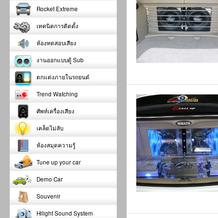
Rocket Extreme
เทคนิคการติดตั้ง
ห้องทดสอบเสียง
งานออกแบบตู้ Sub
ตกแต่งภายในรถยนต์
Trend Watching
ศัพท์เครื่องเสียง
เคล็ดไม่ลับ
ห้องสมุดความรู้
Tune up your car
Demo Car
Souvenir
Hilight Sound System