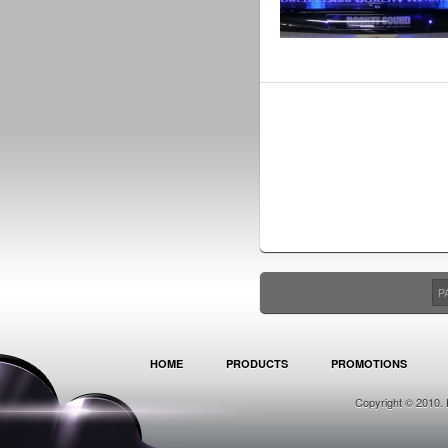
P
HOME
PRODUCTS
PROMOTIONS
Copyright © 2010. 