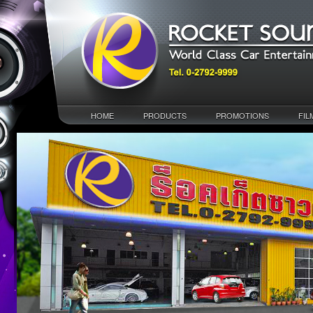
HOME
PRODUCTS
PROMOTIONS
FIL